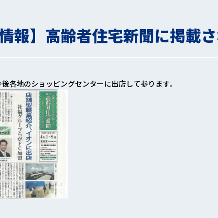
情報】高齢者住宅新聞に掲載さ
今後各地のショッピングセンターに出店して参ります。