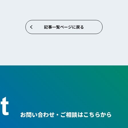
記事一覧ページに戻る
お問い合わせ・ご相談はこちらから