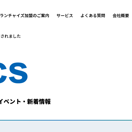
ランチャイズ加盟のご案内
サービス
よくある質問
会社概要
載されました
イベント・新着情報