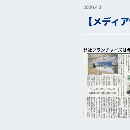
2020.4.2
【メディア
弊社フランチャイズは