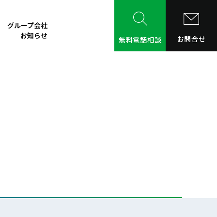
グループ会社
お知らせ
お問合せ
無料電話相談