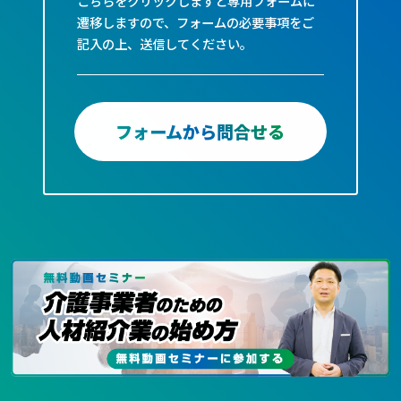
こちらをクリックしますと専用フォームに
遷移しますので、フォームの必要事項をご
記入の上、送信してください。
フォームから問合せる