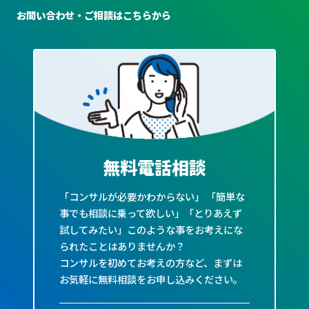
お問い合わせ・ご相談はこちらから
無料電話相談
「コンサルが必要かわからない」 「簡単な
事でも相談に乗って欲しい」「とりあえず
試してみたい」このような事をお考えにな
られたことはありませんか？
コンサルを初めてお考えの方など、まずは
お気軽に無料相談をお申し込みください。