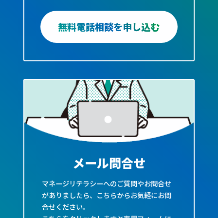
無料電話相談を申し込む
メール問合せ
マネージリテラシーへのご質問やお問合せ
がありましたら、こちらからお気軽にお問
合せください。