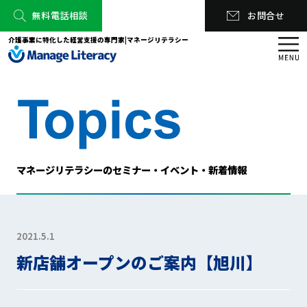
無料電話相談
お問合せ
介護事業に特化した経営支援の専門家|マネージリテラシー
マネージリテラシーのセミナー・イベント・新着情報
2021.5.1
新店舗オープンのご案内【旭川】