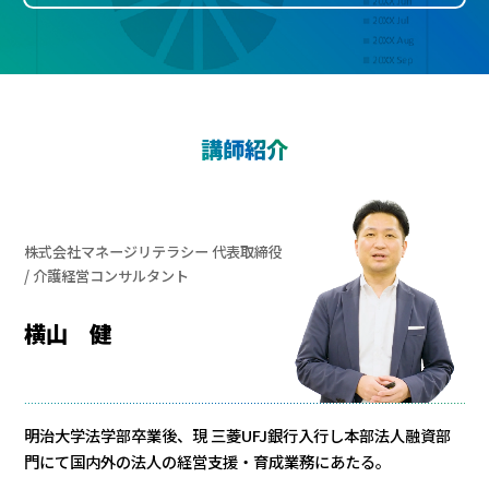
講師紹介
株式会社マネージリテラシー 代表取締役
/ 介護経営コンサルタント
横山 健
明治大学法学部卒業後、現 三菱UFJ銀行入行し本部法人融資部
門にて国内外の法人の経営支援・育成業務にあたる。