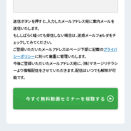
送信ボタンを押すと、入力したメールアドレス宛に案内メールを
送信いたします。
もししばらく経っても受信しない場合は、迷惑メールフォルダをチ
ェックしてみてください。
ご登録いただいたメールアドレスはページ下部に記載の
プライバ
シーポリシー
に則って厳重に管理いたします。
今後ご登録いただいたメールアドレス宛に、（株）マネージリテラシ
ーより情報配信をさせていただきます。配信はいつでも解除が可
能です。