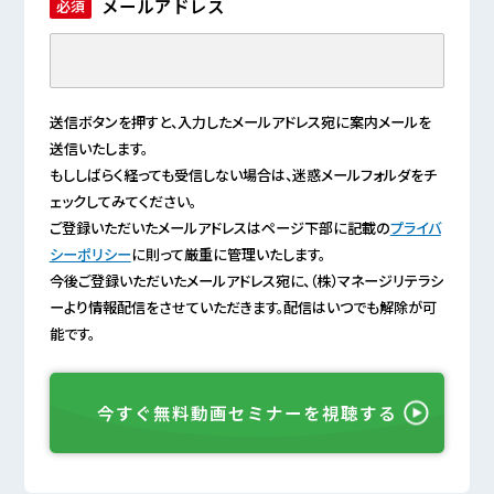
メールアドレス
必須
送信ボタンを押すと、入力したメールアドレス宛に案内メールを
送信いたします。
もししばらく経っても受信しない場合は、迷惑メールフォルダをチ
ェックしてみてください。
ご登録いただいたメールアドレスはページ下部に記載の
プライバ
シーポリシー
に則って厳重に管理いたします。
今後ご登録いただいたメールアドレス宛に、（株）マネージリテラシ
ーより情報配信をさせていただきます。配信はいつでも解除が可
能です。