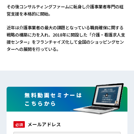
その後コンサルティングファームに転身し介護事業者専門の経
営支援を本格的に開始。
近年は介護事業者の最大の課題となっている職員確保に関する
戦略の構築に力を入れ、2018年に開設した「介護・看護求人支
援センター」をフランチャイズ化して全国のショッピングセン
ターへの展開を行っている。
無料動画セミナーは
こちらから
メールアドレス
必須