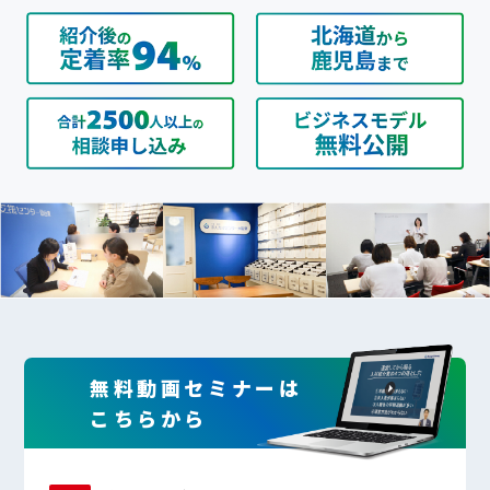
無料動画セミナーは
こちらから