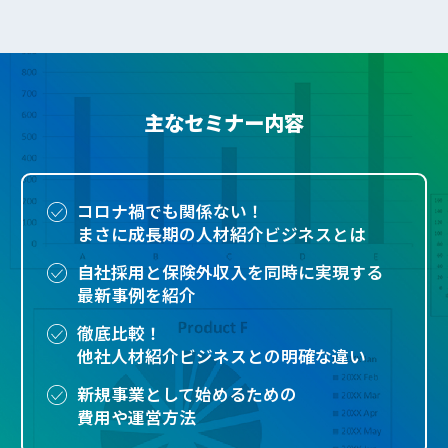
主なセミナー内容
コロナ禍でも関係ない！
まさに成長期の人材紹介ビジネスとは
自社採用と保険外収入を同時に実現する
最新事例を紹介
徹底比較！
他社人材紹介ビジネスとの明確な違い
新規事業として始めるための
費用や運営方法